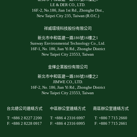
LE & DER CO., LTD.
16F.-2, No.186, Jian 1st Rd., Zhonghe Dist.,
New Taipei City 235, Taiwan (R.O.C.)
祥威環境科技股份有限公司
新北市中和區建一路186號16樓之1
Sunway Environmental Technology Co., Ltd.
16F-1, No. 186, Jian Yi Rd., Zhonghe District
New Taipei City 23553, Taiwan
金煇企業股份有限公司
新北市中和區建一路186號16樓之2
JIMWE CO., LTD.
16F-2, No. 186, Jian Yi Rd., Zhonghe District
New Taipei City 23553, Taiwan
台北總公司連絡方式
中區辦公室連絡方式
南區辦公室連絡方式
T: +886 2 8227 2200
T: +886 4 2316 6997
T: +886 7 715 2660
F: +886 2 8228 0917
F: +886 4 2316 6995
F: +886 7 715 2661