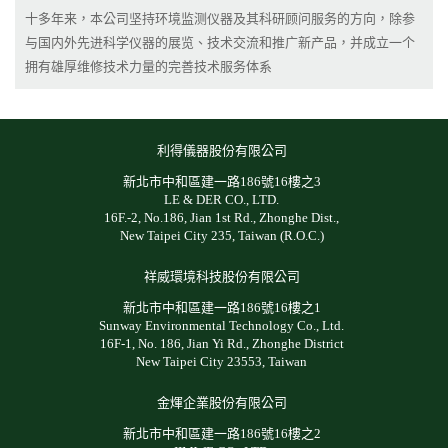
十多年来，本公司坚持环境监测仪器及其科研顾问服务的方向，除参
与国内外先进科学仪器的展览、技术交流和推广新产品，并成立一个
拥有雄厚维修技术力量的完善技术服务体系
利得儀器股份有限公司
新北市中和區建一路186號16樓之3
LE & DER CO., LTD.
16F.-2, No.186, Jian 1st Rd., Zhonghe Dist.,
New Taipei City 235, Taiwan (R.O.C.)
祥威環境科技股份有限公司
新北市中和區建一路186號16樓之1
Sunway Environmental Technology Co., Ltd.
16F-1, No. 186, Jian Yi Rd., Zhonghe District
New Taipei City 23553, Taiwan
金煇企業股份有限公司
新北市中和區建一路186號16樓之2