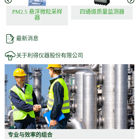
PM2.5 悬浮微粒采样
四通道质量监测器
器
最新消息
关于利得仪器股份有限公司
专业与效率的组合