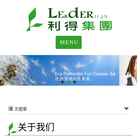
MENU
次選單
关于我们