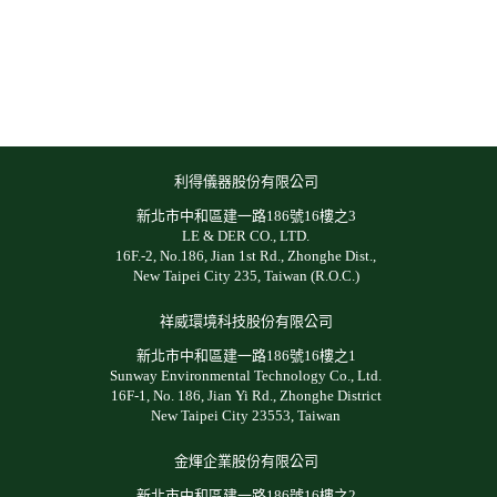
利得儀器股份有限公司
新北市中和區建一路186號16樓之3
LE & DER CO., LTD.
16F.-2, No.186, Jian 1st Rd., Zhonghe Dist.,
New Taipei City 235, Taiwan (R.O.C.)
祥威環境科技股份有限公司
新北市中和區建一路186號16樓之1
Sunway Environmental Technology Co., Ltd.
16F-1, No. 186, Jian Yi Rd., Zhonghe District
New Taipei City 23553, Taiwan
金煇企業股份有限公司
新北市中和區建一路186號16樓之2