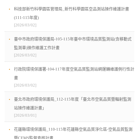
科技部新竹科學園區管理局_新竹科學園區空品測站操作維護計畫
(111-115年度)
[2026/03/02]
臺中市政府環境保護局-105-115年臺中市環境品質監測站(含移動式
監測車)操作維護工作計畫
[2026/03/02]
行政院環境保護署-104-117年度空氣品質監測站網運轉維護例行性計
畫
[2026/03/02]
臺北市政府環境保護局_112-115年度「臺北市空氣品質暨輻射監測
站操作維護計畫」
[2026/03/01]
花蓮縣環境保護局_110-115年花蓮縣空氣品質淨化區-空氣品質監測
暨CEMS監督查核計畫