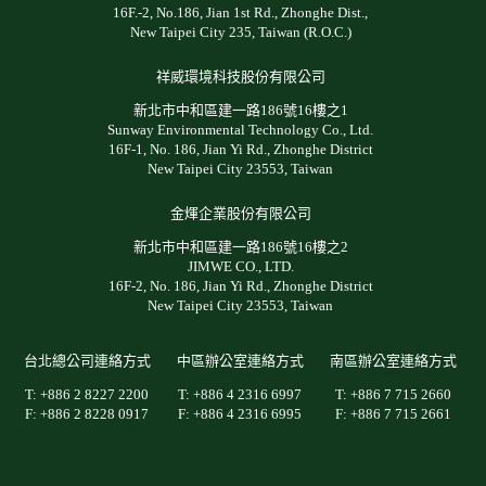
16F.-2, No.186, Jian 1st Rd., Zhonghe Dist.,
New Taipei City 235, Taiwan (R.O.C.)
祥威環境科技股份有限公司
新北市中和區建一路186號16樓之1
Sunway Environmental Technology Co., Ltd.
16F-1, No. 186, Jian Yi Rd., Zhonghe District
New Taipei City 23553, Taiwan
金煇企業股份有限公司
新北市中和區建一路186號16樓之2
JIMWE CO., LTD.
16F-2, No. 186, Jian Yi Rd., Zhonghe District
New Taipei City 23553, Taiwan
台北總公司連絡方式
中區辦公室連絡方式
南區辦公室連絡方式
T: +886 2 8227 2200
T: +886 4 2316 6997
T: +886 7 715 2660
F: +886 2 8228 0917
F: +886 4 2316 6995
F: +886 7 715 2661