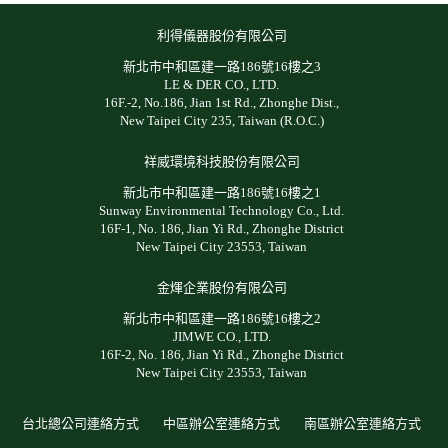
利得儀器股份有限公司
新北市中和區建一路186號16樓之3
LE & DER CO., LTD.
16F.-2, No.186, Jian 1st Rd., Zhonghe Dist.,
New Taipei City 235, Taiwan (R.O.C.)
祥威環境科技股份有限公司
新北市中和區建一路186號16樓之1
Sunway Environmental Technology Co., Ltd.
16F-1, No. 186, Jian Yi Rd., Zhonghe District
New Taipei City 23553, Taiwan
金煇企業股份有限公司
新北市中和區建一路186號16樓之2
JIMWE CO., LTD.
16F-2, No. 186, Jian Yi Rd., Zhonghe District
New Taipei City 23553, Taiwan
台北總公司連絡方式
中區辦公室連絡方式
南區辦公室連絡方式