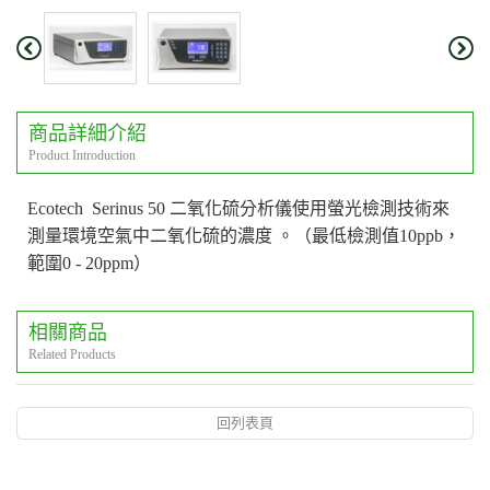
商品詳細介紹
Product Introduction
Ecotech Serinus 50 二氧化硫分析儀使用螢光檢測技術來
測量環境空氣中二氧化硫的濃度 。（最低檢測值10ppb，
範圍0 - 20ppm）
相關商品
Related Products
回列表頁