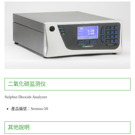
二氧化硫监测仪
Sulphur Dioxide Analyzer
產品編號：Serinus-50
其他說明