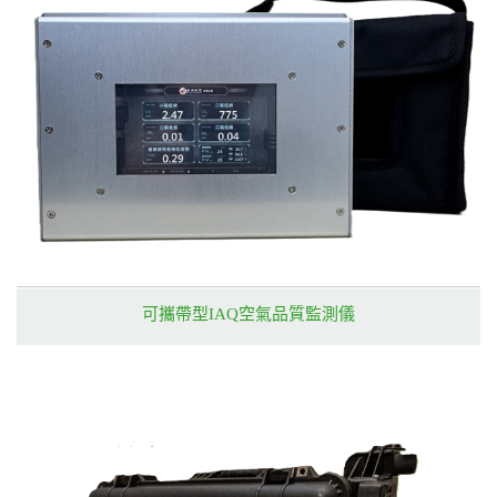
可攜帶型IAQ空氣品質監測儀