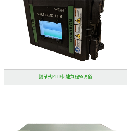
攜帶式FTIR快速氣體監測儀