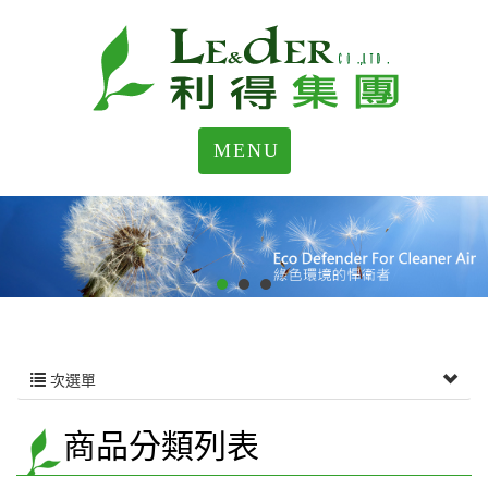
MENU
次選單
商品分類列表