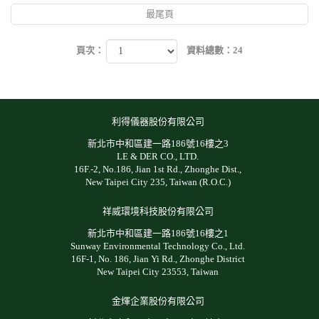
最尾頁
頁次：
資料總數：24
利得儀器股份有限公司
新北市中和區建一路186號16樓之3
LE & DER CO., LTD.
16F.-2, No.186, Jian 1st Rd., Zhonghe Dist.,
New Taipei City 235, Taiwan (R.O.C.)
祥威環境科技股份有限公司
新北市中和區建一路186號16樓之1
Sunway Environmental Technology Co., Ltd.
16F-1, No. 186, Jian Yi Rd., Zhonghe District
New Taipei City 23553, Taiwan
金煇企業股份有限公司