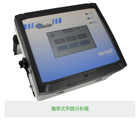
攜帶式甲醛分析儀