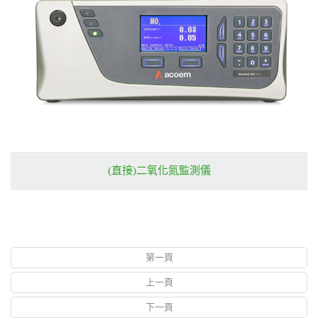
(直接)二氧化氮監測儀
第一頁
上一頁
下一頁