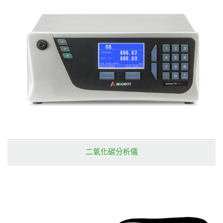
二氧化碳分析儀