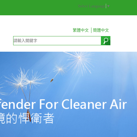
Select Language
▼
繁體中文
簡體中文