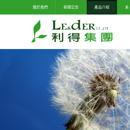
關於我們
新聞公告
產品介紹
系