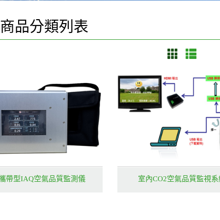
商品分類列表
攜帶型IAQ空氣品質監測儀
室內CO2空氣品質監視系