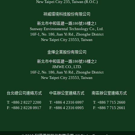
New Taipei City 235, Taiwan (R.O.C.)
祥威環境科技股份有限公司
新北市中和區建一路186號16樓之1
Sunway Environmental Technology Co., Ltd.
16F-1, No. 186, Jian Yi Rd., Zhonghe District
New Taipei City 23553, Taiwan
金煇企業股份有限公司
新北市中和區建一路186號16樓之2
JIMWE CO., LTD.
16F-2, No. 186, Jian Yi Rd., Zhonghe District
New Taipei City 23553, Taiwan
台北總公司連絡方式
中區辦公室連絡方式
南區辦公室連絡方式
T: +886 2 8227 2200
T: +886 4 2316 6997
T: +886 7 715 2660
F: +886 2 8228 0917
F: +886 4 2316 6995
F: +886 7 715 2661