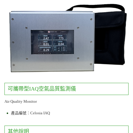
可攜帶型IAQ空氣品質監測儀
Air Quality Monitor
產品編號：Celosia IAQ
其他說明