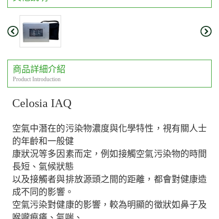
商品詳細介紹
Product Introduction
Celosia IAQ
空氣中潛在的污染物濃度與化學特性，視有關人士
的年齡和一般健
康狀況等多因素而定，例如接觸空氣污染物的時間
長短、氣候狀態
以及接觸者與排放源頭之間的距離，都會對健康造
成不同的影響。
空氣污染對健康的影響，較為明顯的徵狀如鼻子及
喉嚨痕癢、氣喘、