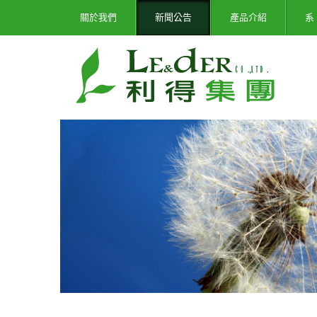
關於我們
新聞公告
產品介紹
系