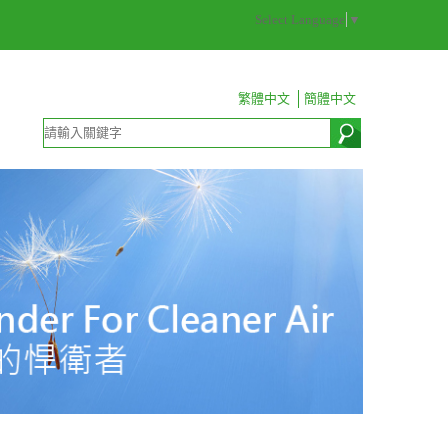
Select Language
▼
繁體中文
簡體中文