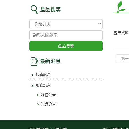
產品搜尋
查無資料..
產品搜尋
第一
最新消息
最新訊息
服務訊息
課程公告
知識分享