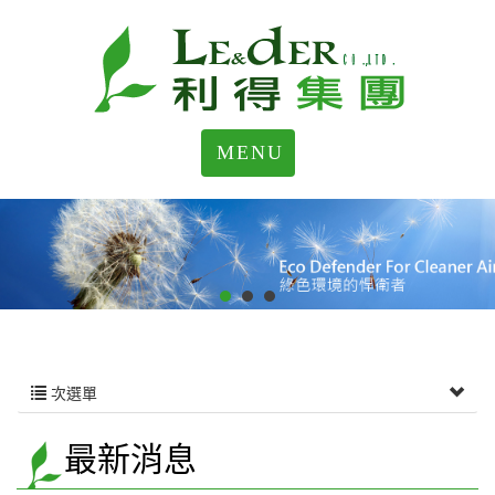
MENU
次選單
最新消息