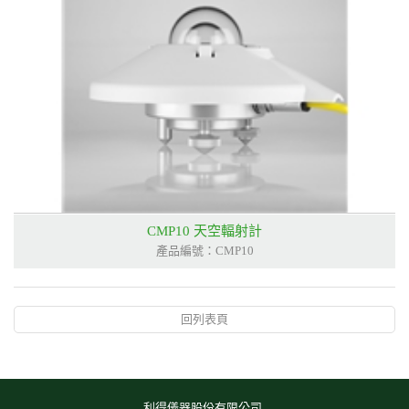
CMP10 天空輻射計
產品編號：CMP10
回列表頁
利得儀器股份有限公司