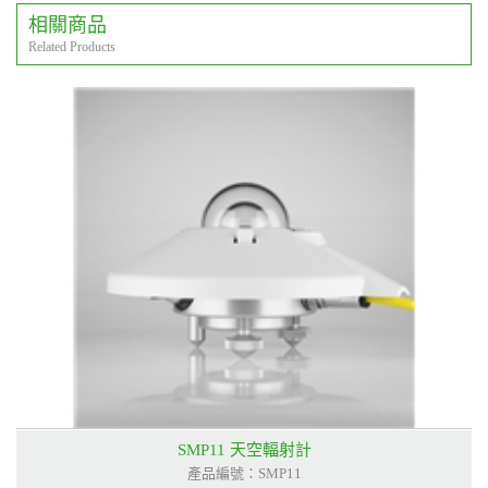
相關商品
Related Products
SMP11 天空輻射計
產品編號：SMP11