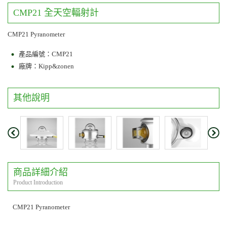
CMP21 全天空輻射計
CMP21 Pyranometer
產品編號：CMP21
廠牌：Kipp&zonen
其他說明
商品詳細介紹
Product Introduction
CMP21 Pyranometer