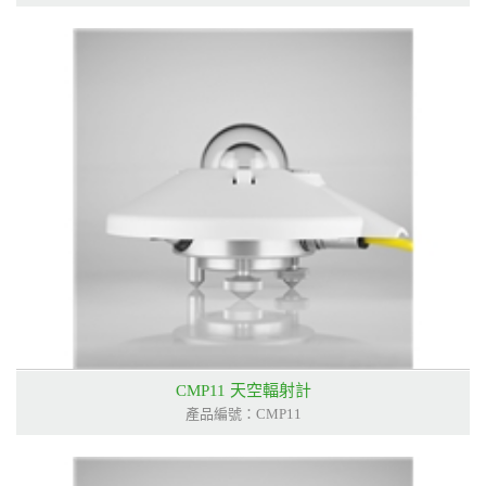
CMP11 天空輻射計
產品編號：CMP11