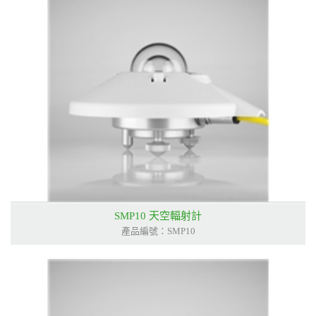
SMP10 天空輻射計
產品編號：SMP10