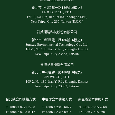
新北市中和區建一路186號16樓之3
LE & DER CO., LTD.
16F.-2, No.186, Jian 1st Rd., Zhonghe Dist.,
New Taipei City 235, Taiwan (R.O.C.)
祥威環境科技股份有限公司
新北市中和區建一路186號16樓之1
Sunway Environmental Technology Co., Ltd.
16F-1, No. 186, Jian Yi Rd., Zhonghe District
New Taipei City 23553, Taiwan
金煇企業股份有限公司
新北市中和區建一路186號16樓之2
JIMWE CO., LTD.
16F-2, No. 186, Jian Yi Rd., Zhonghe District
New Taipei City 23553, Taiwan
台北總公司連絡方式
中區辦公室連絡方式
南區辦公室連絡方式
T: +886 2 8227 2200
T: +886 4 2316 6997
T: +886 7 715 2660
F: +886 2 8228 0917
F: +886 4 2316 6995
F: +886 7 715 2661