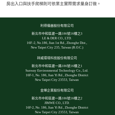
房出入口與扶手爬梯則可依業主實際需求量身訂做。
利得儀器股份有限公司
新北市中和區建一路186號16樓之3
LE & DER CO., LTD.
16F.-2, No.186, Jian 1st Rd., Zhonghe Dist.,
New Taipei City 235, Taiwan (R.O.C.)
祥威環境科技股份有限公司
新北市中和區建一路186號16樓之1
Sunway Environmental Technology Co., Ltd.
16F-1, No. 186, Jian Yi Rd., Zhonghe District
New Taipei City 23553, Taiwan
金煇企業股份有限公司
新北市中和區建一路186號16樓之2
JIMWE CO., LTD.
16F-2, No. 186, Jian Yi Rd., Zhonghe District
New Taipei City 23553, Taiwan