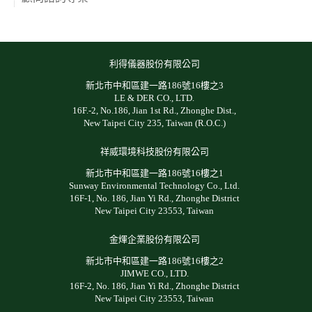
利得儀器股份有限公司
新北市中和區建一路186號16樓之3
LE & DER CO., LTD.
16F.-2, No.186, Jian 1st Rd., Zhonghe Dist.,
New Taipei City 235, Taiwan (R.O.C.)
祥威環境科技股份有限公司
新北市中和區建一路186號16樓之1
Sunway Environmental Technology Co., Ltd.
16F-1, No. 186, Jian Yi Rd., Zhonghe District
New Taipei City 23553, Taiwan
金煇企業股份有限公司
新北市中和區建一路186號16樓之2
JIMWE CO., LTD.
16F-2, No. 186, Jian Yi Rd., Zhonghe District
New Taipei City 23553, Taiwan